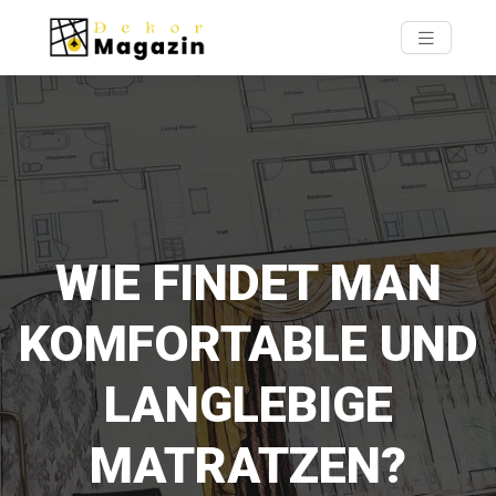
WIE FINDET MAN
KOMFORTABLE UND
LANGLEBIGE
MATRATZEN?