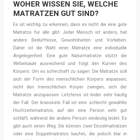
WOHER WISSEN SIE, WELCHE
MATRATZEN GUT SIND?
Es ist wichtig zu erkennen, dass es nicht die eine gute
Matratze für alle gibt. Jeder Mensch ist anders, hat
andere Bedürfnisse, Gewohnheiten und Vorlieben.
Daher ist die Wahl einer Matratze eine individuelle
Angelegenheit. Eine gute Naturmatratze stützt die
Wirbelsäule ausreichend und folgt den Kurven des
Körpers. Um es scherzhaft zu sagen: Die Matratze soll
sich der Form des menschlichen Körpers anpassen,
nicht den menschlichen Körper zwingen, sich der
Matratze anzupassen. Letzteres ist leider sehr häufig
der Fall. Der krasseste Fall ist eine schlecht gewählte
Hochzeitsmatratze, auf der eine Person sehr gut
schläft, während die andere Person eindeutig leidet. Es
gibt auch einen Weg. Sie können zwei Einzelmatratzen
oder eine Doppelmatratze kaufen, die jedoch klar in