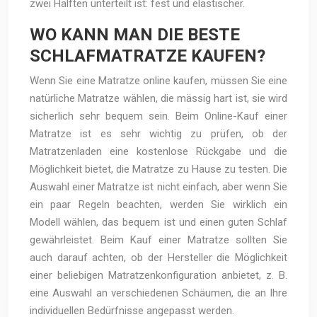
zwei Hälften unterteilt ist: fest und elastischer.
WO KANN MAN DIE BESTE
SCHLAFMATRATZE KAUFEN?
Wenn Sie eine Matratze online kaufen, müssen Sie eine
natürliche Matratze wählen, die mässig hart ist, sie wird
sicherlich sehr bequem sein. Beim Online-Kauf einer
Matratze ist es sehr wichtig zu prüfen, ob der
Matratzenladen eine kostenlose Rückgabe und die
Möglichkeit bietet, die Matratze zu Hause zu testen. Die
Auswahl einer Matratze ist nicht einfach, aber wenn Sie
ein paar Regeln beachten, werden Sie wirklich ein
Modell wählen, das bequem ist und einen guten Schlaf
gewährleistet. Beim Kauf einer Matratze sollten Sie
auch darauf achten, ob der Hersteller die Möglichkeit
einer beliebigen Matratzenkonfiguration anbietet, z. B.
eine Auswahl an verschiedenen Schäumen, die an Ihre
individuellen Bedürfnisse angepasst werden.