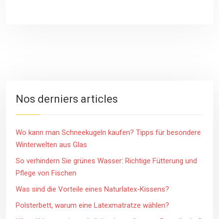
Nos derniers articles
Wo kann man Schneekugeln kaufen? Tipps für besondere
Winterwelten aus Glas
So verhindern Sie grünes Wasser: Richtige Fütterung und
Pflege von Fischen
Was sind die Vorteile eines Naturlatex-Kissens?
Polsterbett, warum eine Latexmatratze wählen?