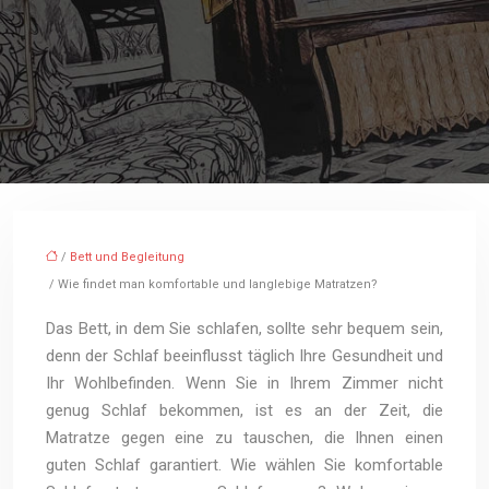
/
Bett und Begleitung
/ Wie findet man komfortable und langlebige Matratzen?
Das Bett, in dem Sie schlafen, sollte sehr bequem sein,
denn der Schlaf beeinflusst täglich Ihre Gesundheit und
Ihr Wohlbefinden. Wenn Sie in Ihrem Zimmer nicht
genug Schlaf bekommen, ist es an der Zeit, die
Matratze gegen eine zu tauschen, die Ihnen einen
guten Schlaf garantiert. Wie wählen Sie komfortable